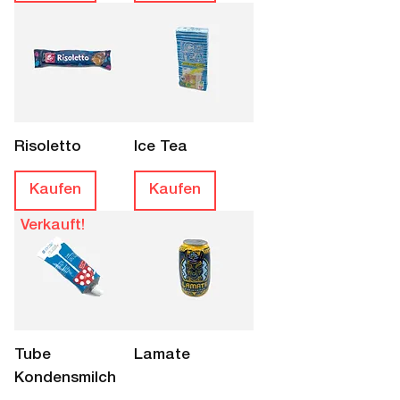
Risoletto
Ice Tea
Kaufen
Kaufen
Verkauft!
Tube
Lamate
Kondensmilch