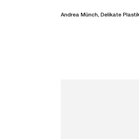
Andrea Münch, Delikate Plasti