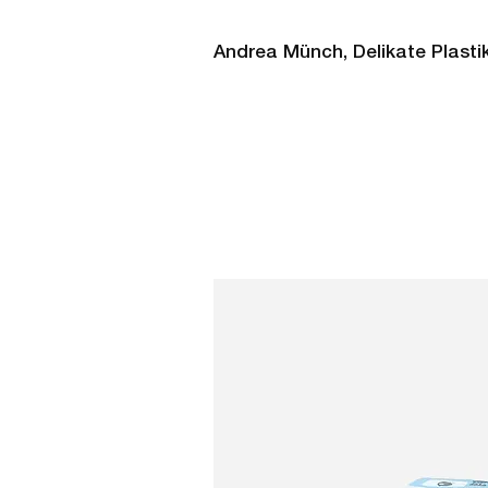
Andrea Münch, Delikate Plasti