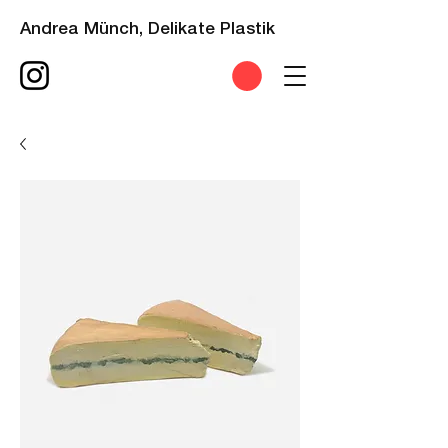
Andrea Münch, Delikate Plastik