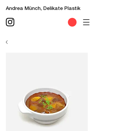
Andrea Münch, Delikate Plastik