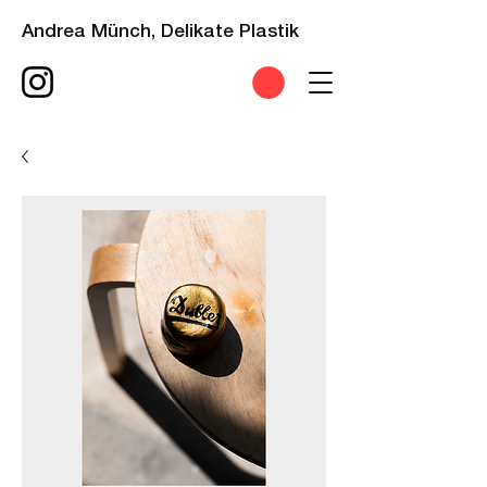
Andrea Münch, Delikate Plastik