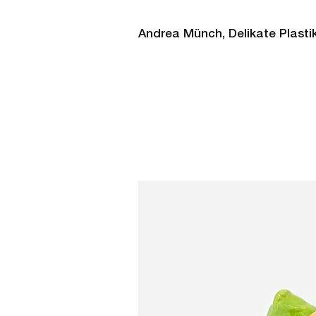
Andrea Münch, Delikate Plasti